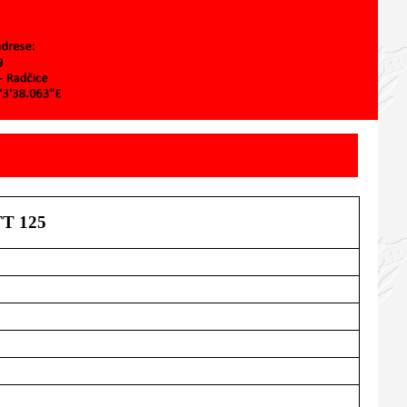
TT 125