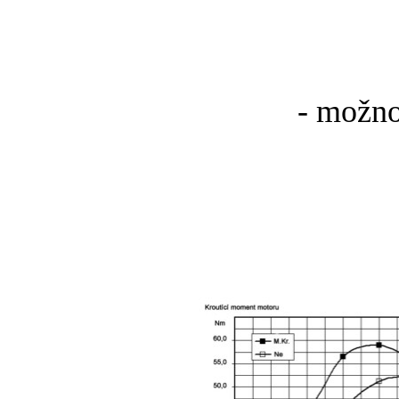
- možno