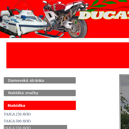
Přejít na obsah
TAJGA 250 AVIO
TAJGA 500 AVIO
TAJGA 550 AVIO